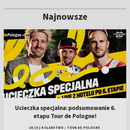
Najnowsze
Ucieczka specjalna: podsumowanie 6.
etapu Tour de Pologne!
20:16
|
KOLARSTWO
/
TOUR DE POLOGNE