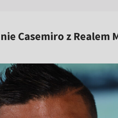
nie Casemiro z Realem M