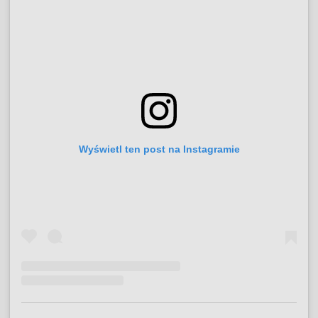
Wyświetl ten post na Instagramie