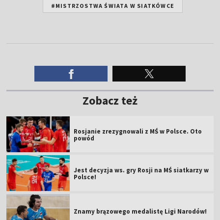
#MISTRZOSTWA ŚWIATA W SIATKÓWCE
Zobacz też
Rosjanie zrezygnowali z MŚ w Polsce. Oto
powód
Jest decyzja ws. gry Rosji na MŚ siatkarzy w
Polsce!
Znamy brązowego medalistę Ligi Narodów!