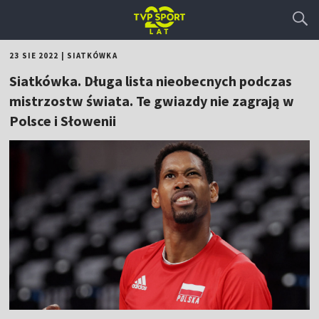
23 SIE 2022
|
SIATKÓWKA
Siatkówka. Długa lista nieobecnych podczas
mistrzostw świata. Te gwiazdy nie zagrają w
Polsce i Słowenii