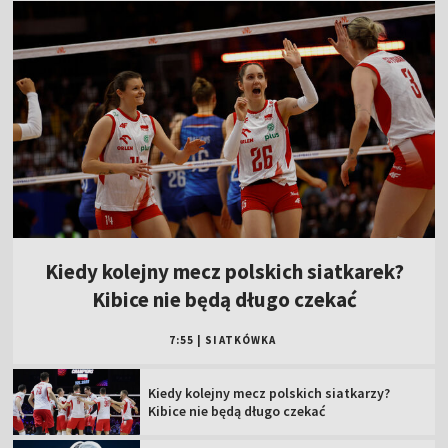
Kiedy kolejny mecz polskich siatkarek?
Kibice nie będą długo czekać
7:55
|
SIATKÓWKA
Kiedy kolejny mecz polskich siatkarzy?
Kibice nie będą długo czekać