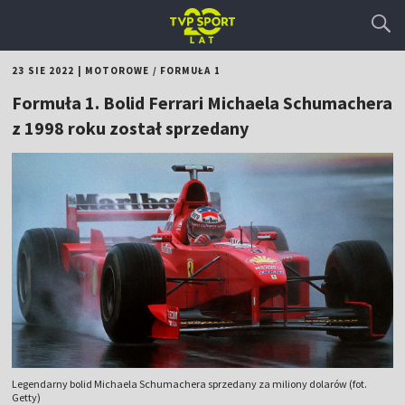
23 SIE 2022
|
MOTOROWE
/
FORMUŁA 1
Formuła 1. Bolid Ferrari Michaela Schumachera
z 1998 roku został sprzedany
Legendarny bolid Michaela Schumachera sprzedany za miliony dolarów (fot.
Getty)