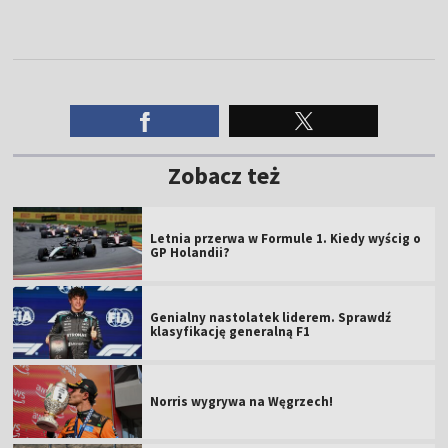
Zobacz też
Letnia przerwa w Formule 1. Kiedy wyścig o
GP Holandii?
Genialny nastolatek liderem. Sprawdź
klasyfikację generalną F1
Norris wygrywa na Węgrzech!