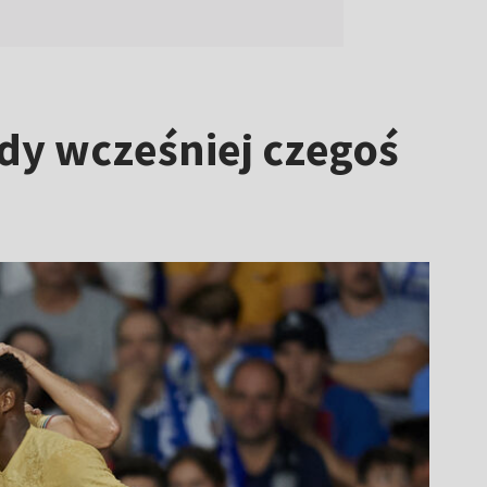
dy wcześniej czegoś