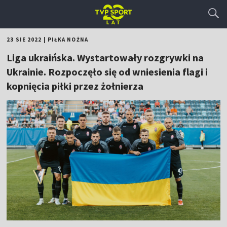
23 SIE 2022
|
PIŁKA NOŻNA
Liga ukraińska. Wystartowały rozgrywki na
Ukrainie. Rozpoczęło się od wniesienia flagi i
kopnięcia piłki przez żołnierza