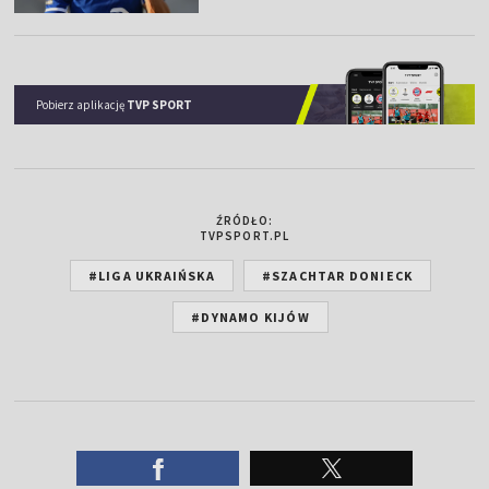
Pobierz aplikację
TVP SPORT
ŹRÓDŁO:
TVPSPORT.PL
#LIGA UKRAIŃSKA
#SZACHTAR DONIECK
#DYNAMO KIJÓW