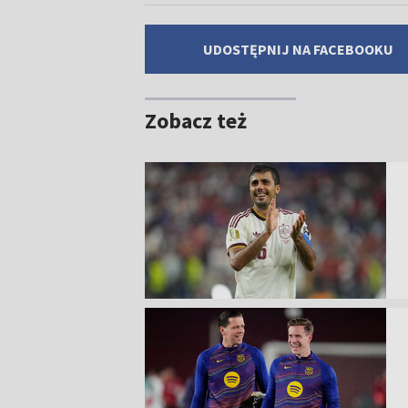
UDOSTĘPNIJ NA FACEBOOKU
Zobacz też