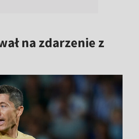
wał na zdarzenie z