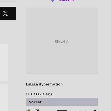
LaLiga Hypermotion
14 SIERPNIA 2026
Soccer
Real