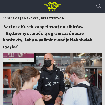
24 SIE 2022
|
SIATKÓWKA
/
REPREZENTACJA
Bartosz Kurek zaapelował do kibiców.
"Będziemy starać się ograniczać nasze
kontakty, żeby wyeliminować jakiekolwiek
ryzyko"