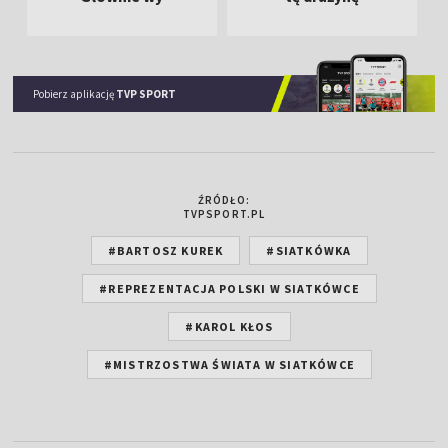
Pobierz aplikację
TVP SPORT
ŹRÓDŁO:
TVPSPORT.PL
#BARTOSZ KUREK
#SIATKÓWKA
#REPREZENTACJA POLSKI W SIATKÓWCE
#KAROL KŁOS
#MISTRZOSTWA ŚWIATA W SIATKÓWCE