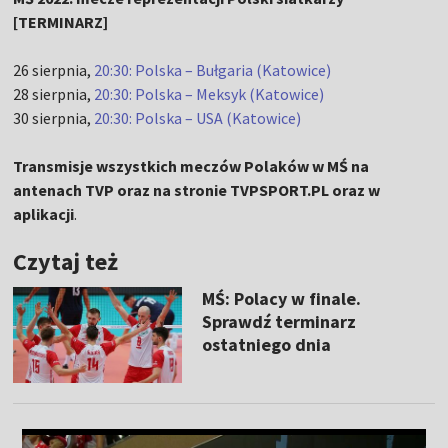
[TERMINARZ]
26 sierpnia,
20:30: Polska – Bułgaria (Katowice)
28 sierpnia,
20:30: Polska – Meksyk (Katowice)
30 sierpnia,
20:30: Polska – USA (Katowice)
Transmisje wszystkich meczów Polaków w MŚ na
antenach TVP oraz na stronie TVPSPORT.PL oraz w
aplikacji
.
Czytaj też
MŚ: Polacy w finale.
Sprawdź terminarz
ostatniego dnia