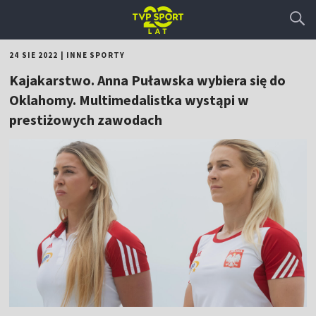
24 SIE 2022
|
INNE SPORTY
Kajakarstwo. Anna Puławska wybiera się do
Oklahomy. Multimedalistka wystąpi w
prestiżowych zawodach