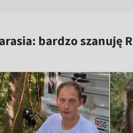
arasia: bardzo szanuję 