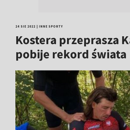
24 SIE 2022
|
INNE SPORTY
Kostera przeprasza K
pobije rekord świata