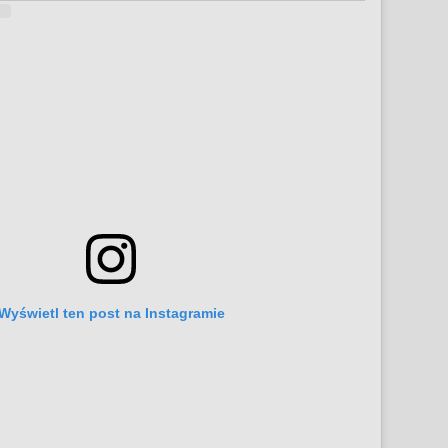
Wyświetl ten post na Instagramie