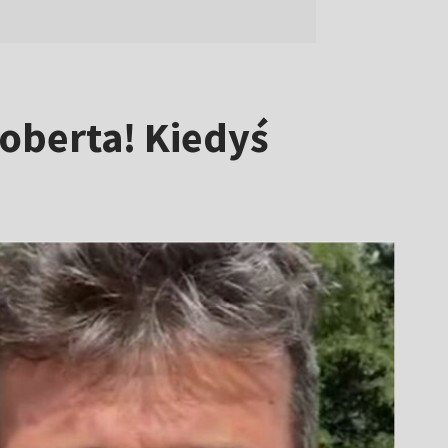
Roberta! Kiedyś