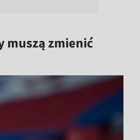
zy muszą zmienić