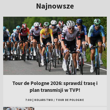
Najnowsze
Tour de Pologne 2026: sprawdź trasę i
plan transmisji w TVP!
7:00
|
KOLARSTWO
/
TOUR DE POLOGNE