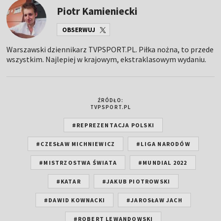
Piotr Kamieniecki
OBSERWUJ
Warszawski dziennikarz TVPSPORT.PL. Piłka nożna, to przede
wszystkim. Najlepiej w krajowym, ekstraklasowym wydaniu.
ŹRÓDŁO:
TVPSPORT.PL
#REPREZENTACJA POLSKI
#CZESŁAW MICHNIEWICZ
#LIGA NARODÓW
#MISTRZOSTWA ŚWIATA
#MUNDIAL 2022
#KATAR
#JAKUB PIOTROWSKI
#DAWID KOWNACKI
#JAROSŁAW JACH
#ROBERT LEWANDOWSKI