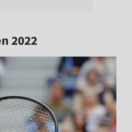
en 2022