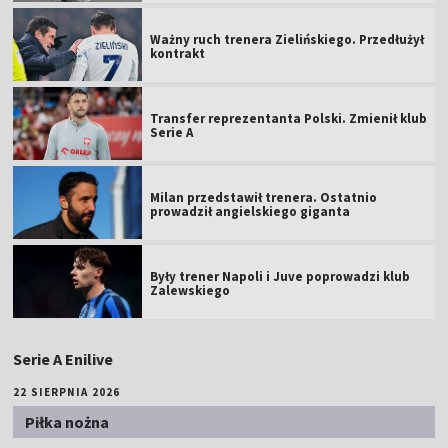
Ważny ruch trenera Zielińskiego. Przedłużył
kontrakt
Transfer reprezentanta Polski. Zmienił klub
Serie A
Milan przedstawił trenera. Ostatnio
prowadził angielskiego giganta
Były trener Napoli i Juve poprowadzi klub
Zalewskiego
Serie A Enilive
22 SIERPNIA 2026
Piłka nożna