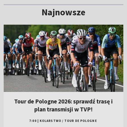
Najnowsze
Tour de Pologne 2026: sprawdź trasę i
plan transmisji w TVP!
7:00
|
KOLARSTWO
/
TOUR DE POLOGNE