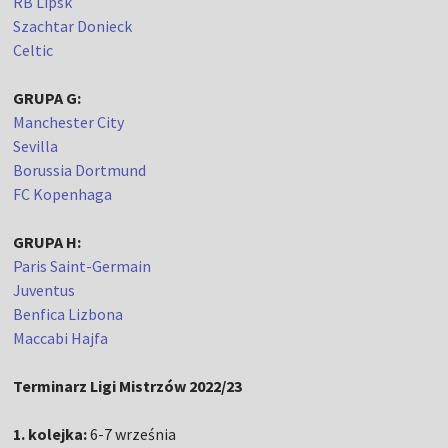
RB Lipsk
Szachtar Donieck
Celtic
GRUPA G:
Manchester City
Sevilla
Borussia Dortmund
FC Kopenhaga
GRUPA H:
Paris Saint-Germain
Juventus
Benfica Lizbona
Maccabi Hajfa
Terminarz Ligi Mistrzów 2022/23
1. kolejka:
6-7 września