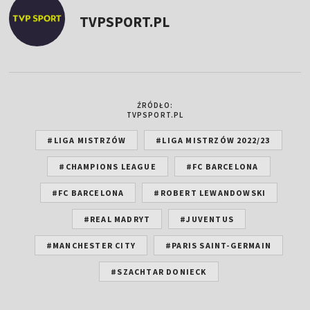
TVPSPORT.PL
ŹRÓDŁO:
TVPSPORT.PL
#LIGA MISTRZÓW
#LIGA MISTRZÓW 2022/23
#CHAMPIONS LEAGUE
#FC BARCELONA
#FC BARCELONA
#ROBERT LEWANDOWSKI
#REAL MADRYT
#JUVENTUS
#MANCHESTER CITY
#PARIS SAINT-GERMAIN
#SZACHTAR DONIECK