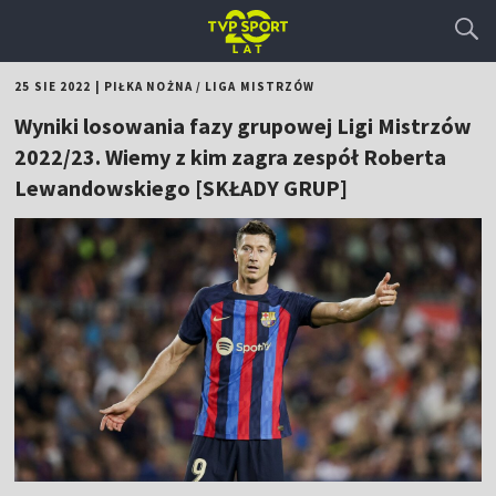
25 SIE 2022
|
PIŁKA NOŻNA
/
LIGA MISTRZÓW
Wyniki losowania fazy grupowej Ligi Mistrzów
2022/23. Wiemy z kim zagra zespół Roberta
Lewandowskiego [SKŁADY GRUP]