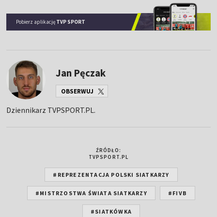
Pobierz aplikację
TVP SPORT
Jan Pęczak
OBSERWUJ
Dziennikarz TVPSPORT.PL.
ŹRÓDŁO:
TVPSPORT.PL
#REPREZENTACJA POLSKI SIATKARZY
#MISTRZOSTWA ŚWIATA SIATKARZY
#FIVB
#SIATKÓWKA