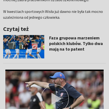
W kwestiach sportowych Wisła już dawno nie była tak mocno
uzależniona od jednego człowieka.
Czytaj też
Faza grupowa marzeniem
polskich klubów. Tylko dwa
mają na to patent