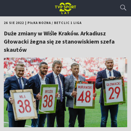
26 SIE 2022
|
PIŁKA NOŻNA
/
BETCLIC 1 LIGA
Duże zmiany w Wiśle Kraków. Arkadiusz
Głowacki żegna się ze stanowiskiem szefa
skautów