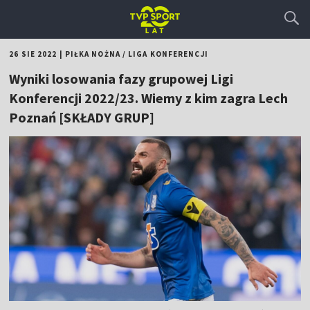
26 SIE 2022
|
PIŁKA NOŻNA
/
LIGA KONFERENCJI
Wyniki losowania fazy grupowej Ligi
Konferencji 2022/23. Wiemy z kim zagra Lech
Poznań [SKŁADY GRUP]