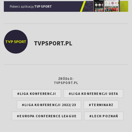
Pobierz aplikację
TVP SPORT
TVPSPORT.PL
ŹRÓDŁO:
TVPSPORT.PL
#LIGA KONFERENCJI
#LIGA KONFERENCJI UEFA
#LIGA KONFERENCJI 2022/23
#TERMINARZ
#EUROPA CONFERENCE LEAGUE
#LECH POZNAŃ