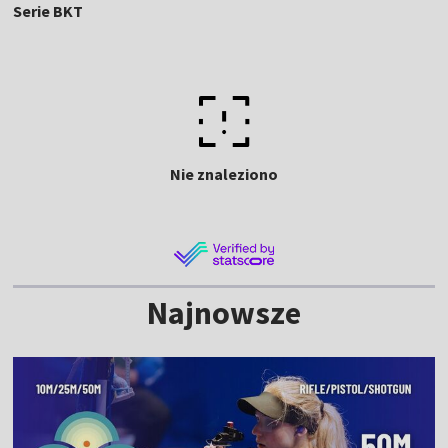
Serie BKT
Nie znaleziono
Najnowsze