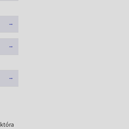
 która