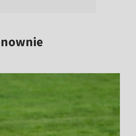
ponownie