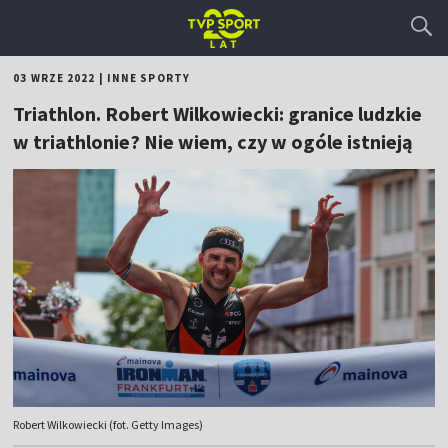
03 WRZE 2022
|
INNE SPORTY
Triathlon. Robert Wilkowiecki: granice ludzkie
w triathlonie? Nie wiem, czy w ogóle istnieją
Robert Wilkowiecki (fot. Getty Images)