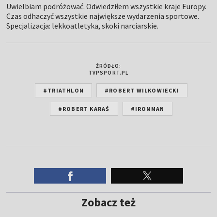
Uwielbiam podróżować. Odwiedziłem wszystkie kraje Europy.
Czas odhaczyć wszystkie największe wydarzenia sportowe.
Specjalizacja: lekkoatletyka, skoki narciarskie.
ŹRÓDŁO:
TVPSPORT.PL
#TRIATHLON
#ROBERT WILKOWIECKI
#ROBERT KARAŚ
#IRONMAN
Zobacz też