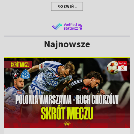
ROZWIŃ
Najnowsze