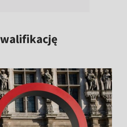
walifikację