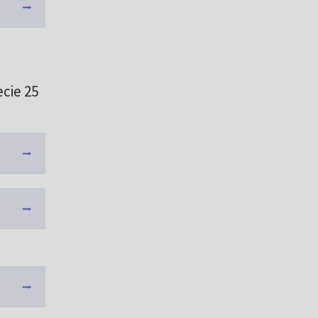
cie 25