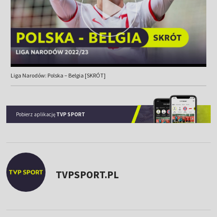
Liga Narodów: Polska – Belgia [SKRÓT]
Pobierz aplikację
TVP SPORT
TVPSPORT.PL