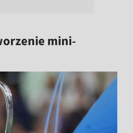
worzenie mini-