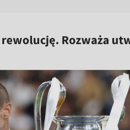
 rewolucję. Rozważa ut