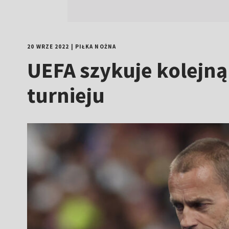
20 WRZE 2022
|
PIŁKA NOŻNA
UEFA szykuje kolejną
turnieju