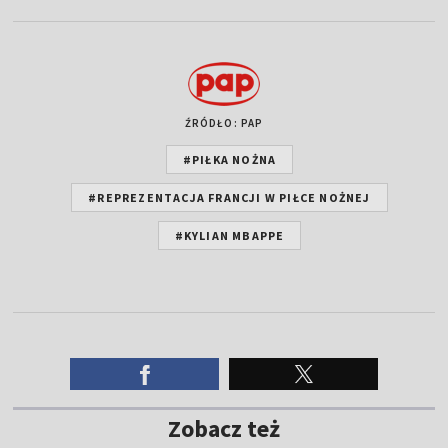
ŹRÓDŁO: PAP
#PIŁKA NOŻNA
#REPREZENTACJA FRANCJI W PIŁCE NOŻNEJ
#KYLIAN MBAPPE
Zobacz też