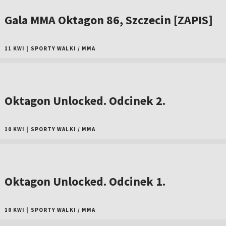
Gala MMA Oktagon 86, Szczecin [ZAPIS]
11 KWI
|
SPORTY WALKI
/
MMA
Oktagon Unlocked. Odcinek 2.
10 KWI
|
SPORTY WALKI
/
MMA
Oktagon Unlocked. Odcinek 1.
10 KWI
|
SPORTY WALKI
/
MMA