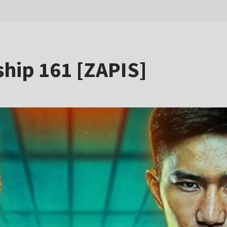
ip 161 [ZAPIS]