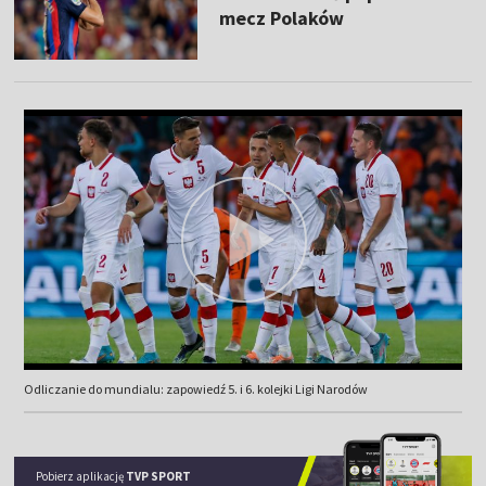
mecz Polaków
Odliczanie do mundialu: zapowiedź 5. i 6. kolejki Ligi Narodów
Pobierz aplikację
TVP SPORT