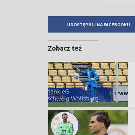
UDOSTĘPNIJ NA FACEBOOKU
Zobacz też