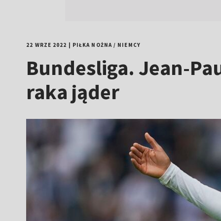
22 WRZE 2022
|
PIŁKA NOŻNA
/
NIEMCY
Bundesliga. Jean-Pau
raka jąder