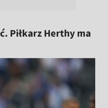
ć. Piłkarz Herthy ma