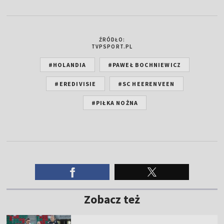
ŹRÓDŁO:
TVPSPORT.PL
#HOLANDIA
#PAWEŁ BOCHNIEWICZ
#EREDIVISIE
#SC HEERENVEEN
#PIŁKA NOŻNA
Zobacz też