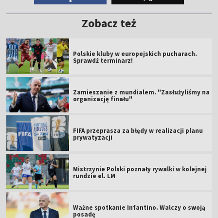
Zobacz też
Polskie kluby w europejskich pucharach.
Sprawdź terminarz!
Zamieszanie z mundialem. "Zasłużyliśmy na
organizację finału"
FIFA przeprasza za błędy w realizacji planu
prywatyzacji
Mistrzynie Polski poznały rywalki w kolejnej
rundzie el. LM
Ważne spotkanie Infantino. Walczy o swoją
posadę