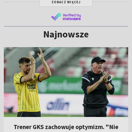
ZOBACZ WIĘCEJ
Najnowsze
Trener GKS zachowuje optymizm. "Nie