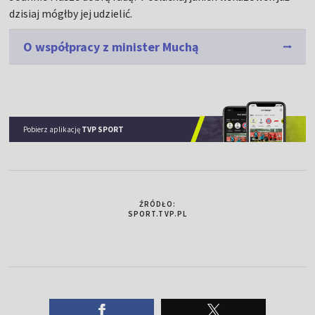
dzisiaj mógłby jej udzielić.
O współpracy z minister Muchą
Pobierz aplikację
TVP SPORT
ŹRÓDŁO:
SPORT.TVP.PL