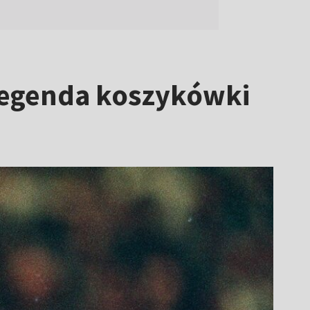
egenda koszykówki