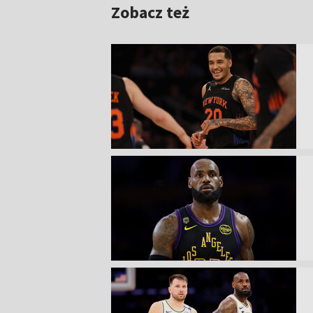
Zobacz też