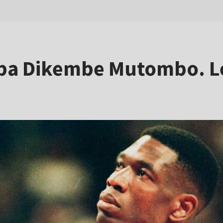
ba Dikembe Mutombo. L