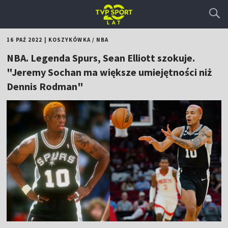
16 PAŹ 2022
|
KOSZYKÓWKA
/
NBA
NBA. Legenda Spurs, Sean Elliott szokuje.
"Jeremy Sochan ma większe umiejętności niż
Dennis Rodman"