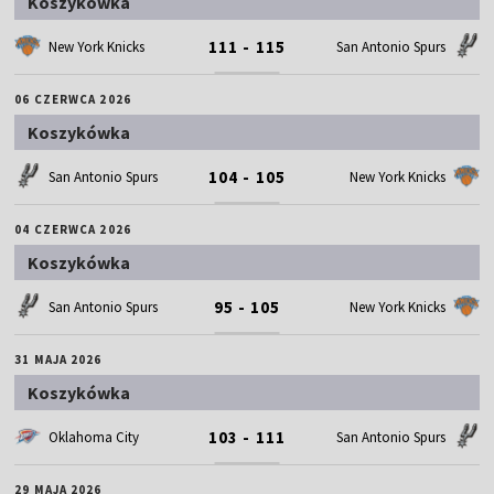
Koszykówka
111 - 115
New York Knicks
San Antonio Spurs
06 CZERWCA 2026
Koszykówka
104 - 105
San Antonio Spurs
New York Knicks
04 CZERWCA 2026
Koszykówka
95 - 105
San Antonio Spurs
New York Knicks
31 MAJA 2026
Koszykówka
103 - 111
Oklahoma City
San Antonio Spurs
29 MAJA 2026