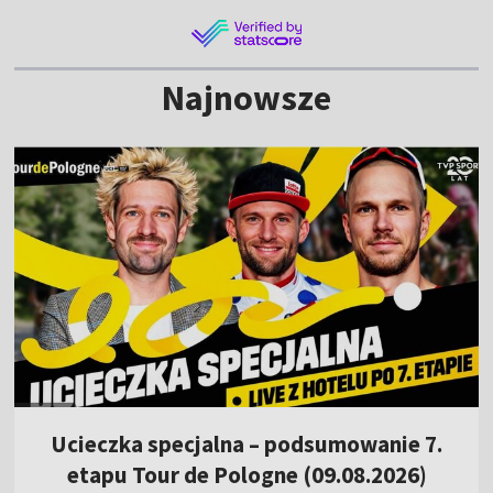
Najnowsze
Ucieczka specjalna – podsumowanie 7.
etapu Tour de Pologne (09.08.2026)