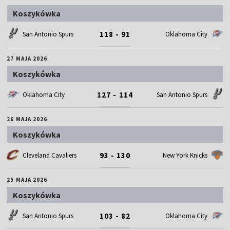
Koszykówka
118 - 91
San Antonio Spurs
Oklahoma City
27 MAJA 2026
Koszykówka
127 - 114
Oklahoma City
San Antonio Spurs
26 MAJA 2026
Koszykówka
93 - 130
Cleveland Cavaliers
New York Knicks
25 MAJA 2026
Koszykówka
103 - 82
San Antonio Spurs
Oklahoma City