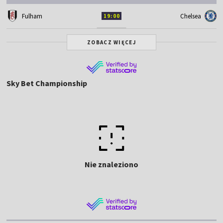
Fulham
Chelsea
19:00
ZOBACZ WIĘCEJ
Sky Bet Championship
Nie znaleziono