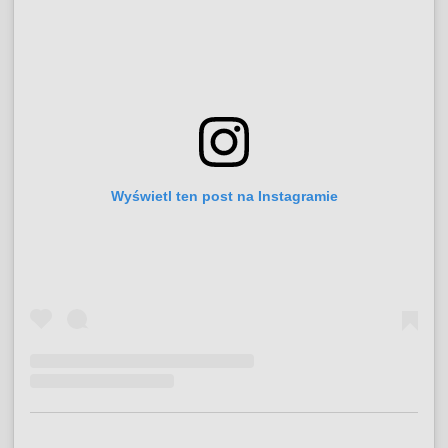
Wyświetl ten post na Instagramie