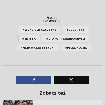
ŹRÓDŁO:
TVPSPORT.PL
#WOJCIECH SZCZĘSNY
#JUVENTUS
#SERIE A
#GIORGI MAMARDASHVILI
#MARCO CARNESECCHI
#PIŁKA NOŻNA
Zobacz też