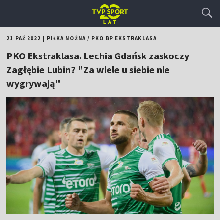
21 PAŹ 2022
|
PIŁKA NOŻNA
/
PKO BP EKSTRAKLASA
PKO Ekstraklasa. Lechia Gdańsk zaskoczy
Zagłębie Lubin? "Za wiele u siebie nie
wygrywają"