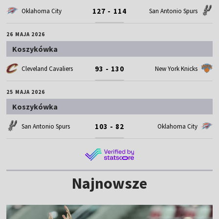
127 - 114
Oklahoma City
San Antonio Spurs
26 MAJA 2026
Koszykówka
93 - 130
Cleveland Cavaliers
New York Knicks
25 MAJA 2026
Koszykówka
103 - 82
San Antonio Spurs
Oklahoma City
Najnowsze