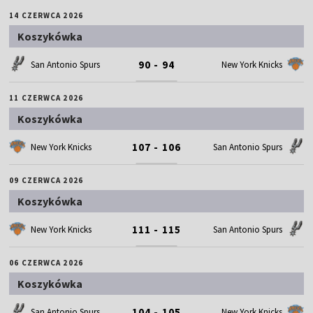
14 CZERWCA 2026
Koszykówka
90 - 94
San Antonio Spurs
New York Knicks
11 CZERWCA 2026
Koszykówka
107 - 106
New York Knicks
San Antonio Spurs
09 CZERWCA 2026
Koszykówka
111 - 115
New York Knicks
San Antonio Spurs
06 CZERWCA 2026
Koszykówka
104 - 105
San Antonio Spurs
New York Knicks