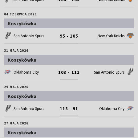
04 CZERWCA 2026
Koszykówka
95 - 105
San Antonio Spurs
New York Knicks
31 MAJA 2026
Koszykówka
103 - 111
Oklahoma City
San Antonio Spurs
29 MAJA 2026
Koszykówka
118 - 91
San Antonio Spurs
Oklahoma City
27 MAJA 2026
Koszykówka