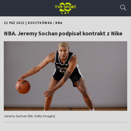
22 PAŹ 2022
|
KOSZYKÓWKA
/
NBA
NBA. Jeremy Sochan podpisał kontrakt z Nike
Jeremy Sochan (fot. Getty Images)