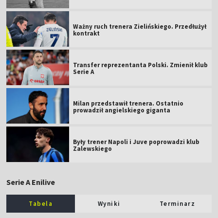
Ważny ruch trenera Zielińskiego. Przedłużył
kontrakt
Transfer reprezentanta Polski. Zmienił klub
Serie A
Milan przedstawił trenera. Ostatnio
prowadził angielskiego giganta
Były trener Napoli i Juve poprowadzi klub
Zalewskiego
Serie A Enilive
Tabela
Wyniki
Terminarz