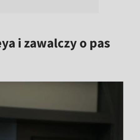
a i zawalczy o pas