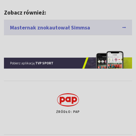
Zobacz również:
Masternak znokautował Simmsa
Pobierz aplikację
TVP SPORT
ŹRÓDŁO: PAP