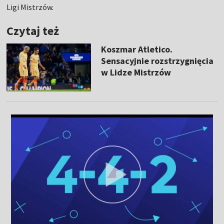
Ligi Mistrzów.
Czytaj też
Koszmar Atletico.
Sensacyjnie rozstrzygnięcia
w Lidze Mistrzów