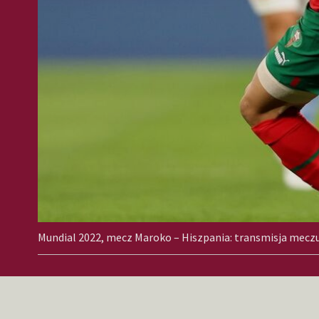
Mundial 2022, mecz Maroko – Hiszpania: transmisja meczu n