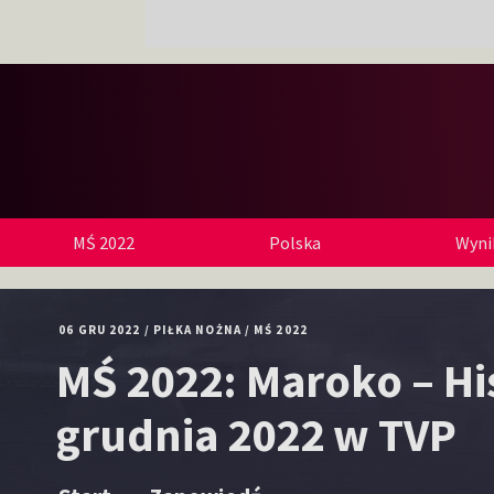
MŚ 2022
Polska
Wynik
06 GRU 2022
/
PIŁKA NOŻNA
/
MŚ 2022
MŚ 2022: Maroko – Hi
grudnia 2022 w TVP