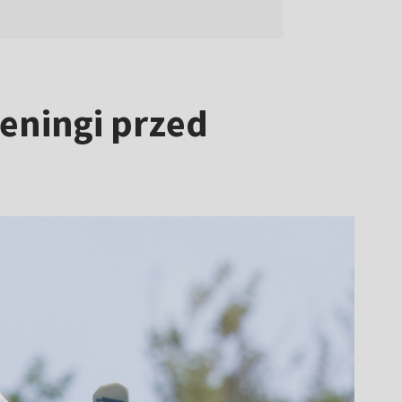
reningi przed