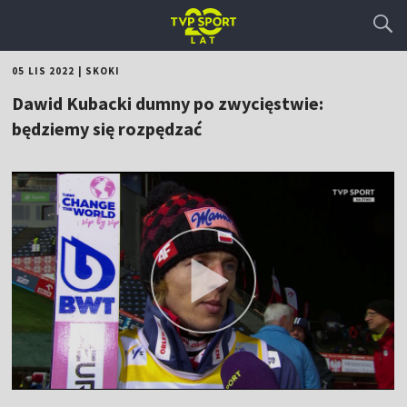
05 LIS 2022
|
SKOKI
Dawid Kubacki dumny po zwycięstwie:
będziemy się rozpędzać