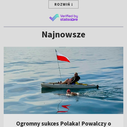
ROZWIŃ
Najnowsze
Ogromny sukces Polaka! Powalczy o