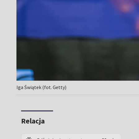
Iga Świątek (fot. Getty)
Relacja