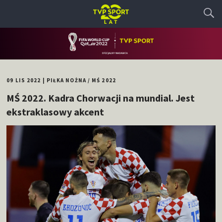
09 LIS 2022
|
PIŁKA NOŻNA
/
MŚ 2022
MŚ 2022. Kadra Chorwacji na mundial. Jest
ekstraklasowy akcent