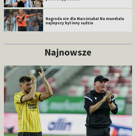
Nagroda nie dla Marciniaka! Na mundialu
najlepszy był inny sędzia
Najnowsze