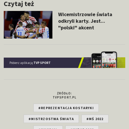
Czytaj też
Wicemistrzowie świata
odkryli karty. Jest...
"polski" akcent
Pobierz aplikację
TVP SPORT
ŹRÓDŁO:
TVPSPORT.PL
#REPREZENTACJA KOSTARYKI
#MISTRZOSTWA ŚWIATA
#MŚ 2022