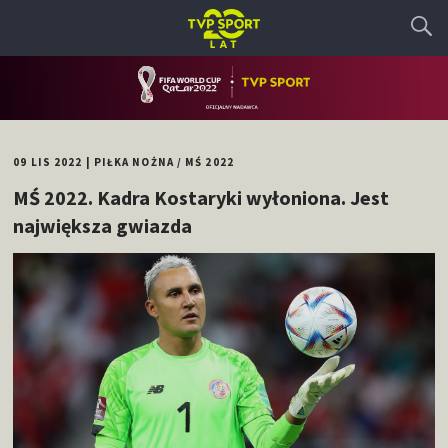
09 LIS 2022
|
PIŁKA NOŻNA
/
MŚ 2022
MŚ 2022. Kadra Kostaryki wyłoniona. Jest
największa gwiazda